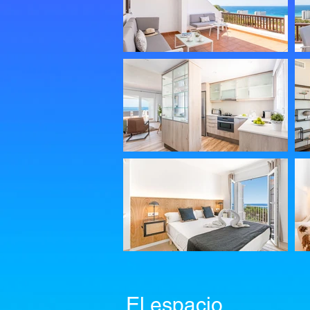
El espacio