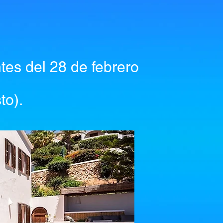
tes del 28 de febrero
to).